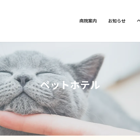
病院案内
お知らせ
ペットホテル