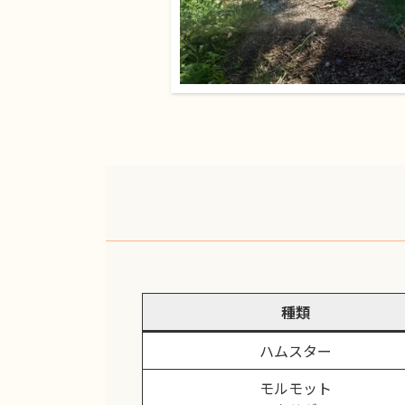
種類
ハムスター
モルモット