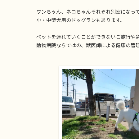
ワンちゃん、ネコちゃんそれぞれ別室になっ
小・中型犬用のドッグランもあります。
ペットを連れていくことができないご旅行や
動物病院ならではの、獣医師による健康の管