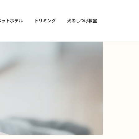
ペットホテル
トリミング
犬のしつけ教室