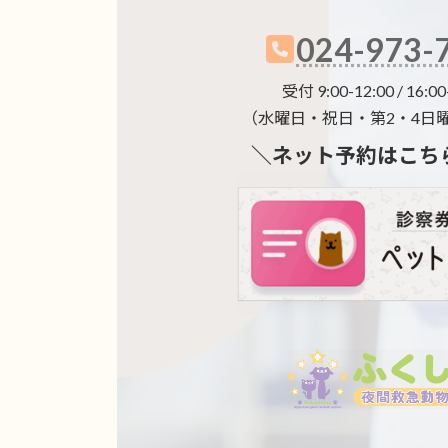
024-973-
受付 9:00-12:00 / 16:00
（水曜日・祝日・第2・4日
＼ネット予約はこち