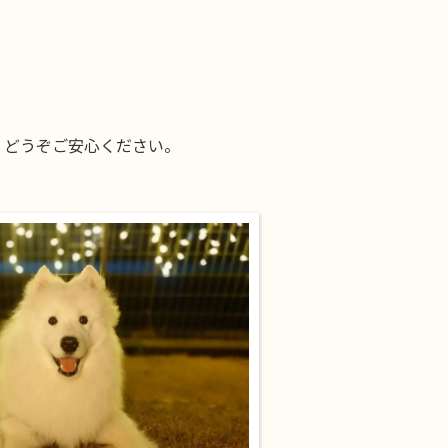
、どうぞご安心ください。