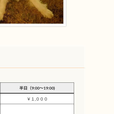
半日（9:00～19:00)
￥１,０００